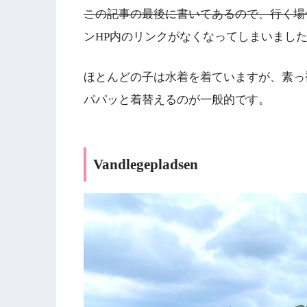
この記事の最後に書いてあるので、行く場
ンHP内のリンクがなくなってしまいまし
ほとんどの子は水着を着ていますが、素っ
パパッと着替えるのが一般的です。
Vandlegepladsen