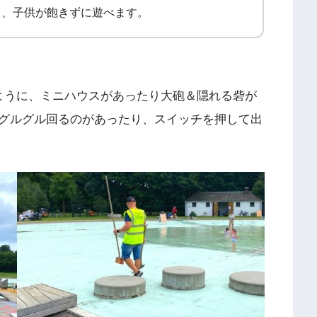
て、子供が飽きずに遊べます。
ように、ミニハウスがあったり大砲＆隠れる砦が
グルグル回るのがあったり、スイッチを押して出