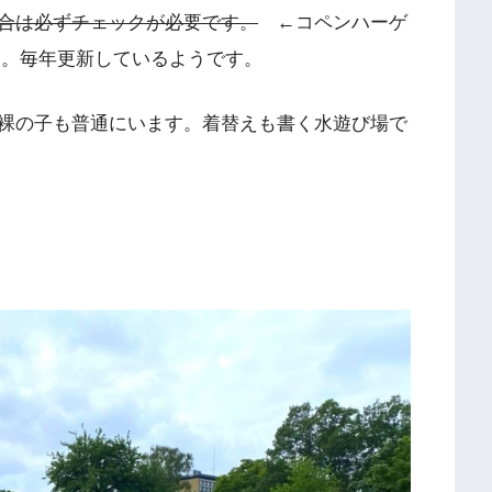
合は必ずチェックが必要です。
←コペンハーゲ
た。毎年更新しているようです。
裸の子も普通にいます。着替えも書く水遊び場で