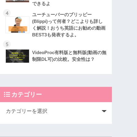
できるよ
4
ユーチューバーのブリッピー
(Blippi)って何者？どこよりも詳し
く解説！おうち英語にお勧めの動画
BEST3も発表するよ。
5
VideoProc有料版と無料版(動画の無
制限DL可)の比較。安全性は？
カテゴリー