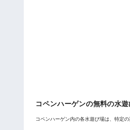
コペンハーゲンの無料の水遊
コペンハーゲン内の各水遊び場は、特定の