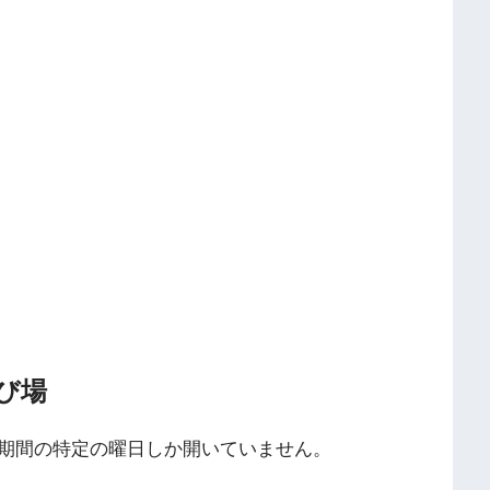
び場
期間の特定の曜日しか開いていません。