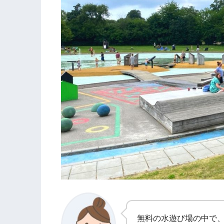
無料の水遊び場の中で