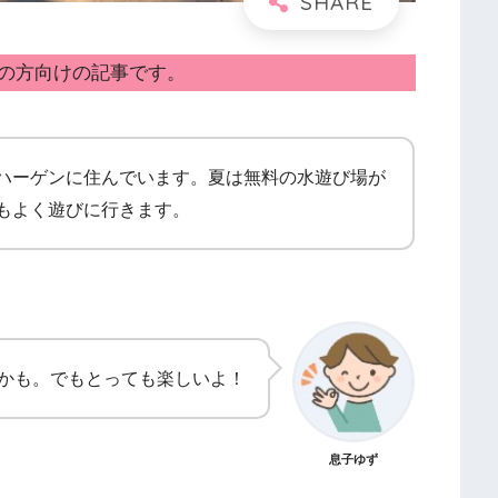
の方向けの記事です。
ハーゲンに住んでいます。夏は無料の水遊び場が
もよく遊びに行きます。
かも。でもとっても楽しいよ！
息子ゆず