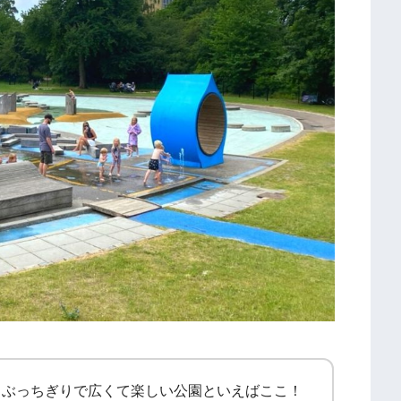
、ぶっちぎりで広くて楽しい公園といえばここ！