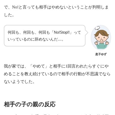
で、No!と言っても相手はやめないということが判明しま
した。
何回も、何回も、何回も「No!Stop!!」って
いっているのに辞めないんだ…。
息子ゆず
我が家では、「やめて」と相手に1回言われたらすぐにや
めることを教え続けているので相手の行動が不思議でなら
ないようでした。
相手の子の親の反応