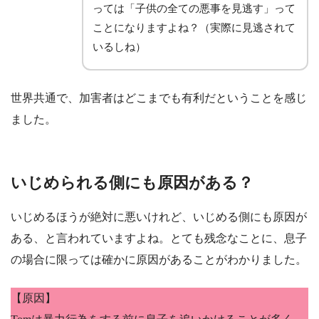
っては「子供の全ての悪事を見逃す」って
ことになりますよね？（実際に見逃されて
いるしね）
世界共通で、加害者はどこまでも有利だということを感じ
ました。
いじめられる側にも原因がある？
いじめるほうが絶対に悪いけれど、いじめる側にも原因が
ある、と言われていますよね。とても残念なことに、息子
の場合に限っては確かに原因があることがわかりました。
【原因】