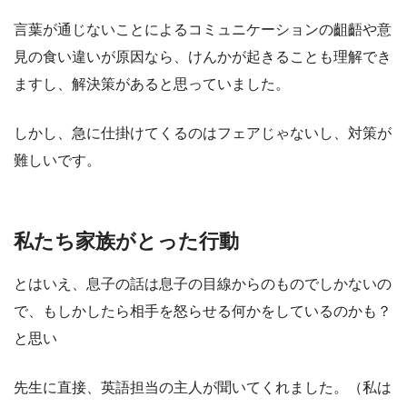
言葉が通じないことによるコミュニケーションの齟齬や意
見の食い違いが原因なら、けんかが起きることも理解でき
ますし、解決策があると思っていました。
しかし、急に仕掛けてくるのはフェアじゃないし、対策が
難しいです。
私たち家族がとった行動
とはいえ、息子の話は息子の目線からのものでしかないの
で、もしかしたら相手を怒らせる何かをしているのかも？
と思い
先生に直接、英語担当の主人が聞いてくれました。（私は