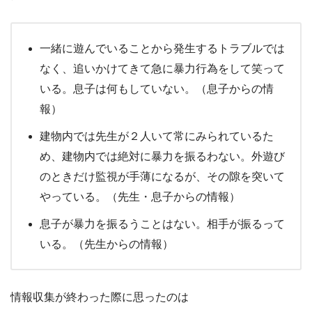
一緒に遊んでいることから発生するトラブルでは
なく、追いかけてきて急に暴力行為をして笑って
いる。息子は何もしていない。（息子からの情
報）
建物内では先生が２人いて常にみられているた
め、建物内では絶対に暴力を振るわない。外遊び
のときだけ監視が手薄になるが、その隙を突いて
やっている。（先生・息子からの情報）
息子が暴力を振るうことはない。相手が振るって
いる。（先生からの情報）
情報収集が終わった際に思ったのは