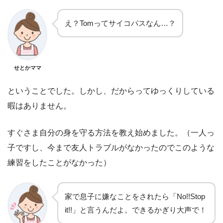
え？Tomってサイコパスなん…？
せとかママ
ということでした。しかし、だからってゆっくりしている
暇はありません。
すぐさま自分の身を守る方法を教え始めました。（一人っ
子ですし、今まで友人トラブルがなかったのでこのような
練習をしたことがなかった）
家で息子に嫌なことをされたら「No!!Stop
it!!」と言うんだよ。できるかぎり大声で！