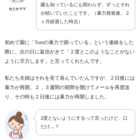
園も知っているにも関わらず、ずっとそれ
せとかママ
が続いていたことです。（暴力発覚後、２
ヶ月経過した時点）
初めて園に「Tomの暴力で困っている」という連絡をした
際に、次の日に返信がきて「２度とこのようなことがない
ように尽力します」と言ってくれたんです。
私たち夫婦はそれを見て喜んでいたんですが、２日後には
暴力が再開。２，３週間の期間を開けてメールを再度送
り、その時も２日後には暴力が再開しました。
2度とないようにするって言ったけど、口
だけ…？