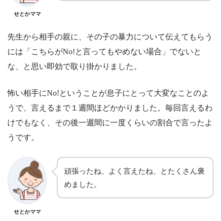
せとかママ
先生から相手の親に、その子の暴力について伝えてもらう
には「こちらがNo!と言ってもやめない場合」でないと
な、と思い即効で取り掛かりました。
怖い相手にNo!ということが息子にとって大変なことのよ
うで、言えるまで１週間ほどかかりました。毎回言えるわ
けでもなく、その後一週間に一度くらいの割合で言ったよ
うです。
頑張ったね、よく言えたね、とたくさん褒
めました。
せとかママ