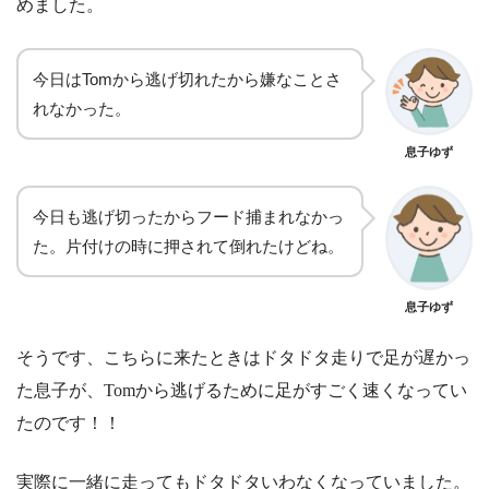
めました。
今日はTomから逃げ切れたから嫌なことさ
れなかった。
息子ゆず
今日も逃げ切ったからフード捕まれなかっ
た。片付けの時に押されて倒れたけどね。
息子ゆず
そうです、こちらに来たときはドタドタ走りで足が遅かっ
た息子が、Tomから逃げるために足がすごく速くなってい
たのです！！
実際に一緒に走ってもドタドタいわなくなっていました。