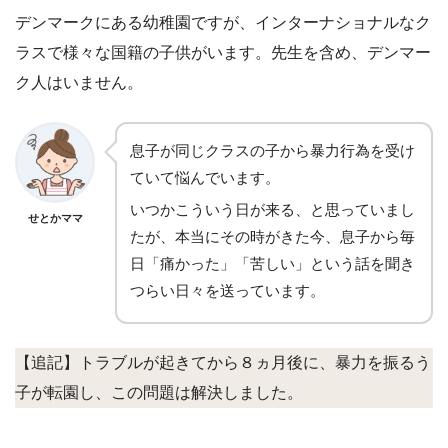
デンマークにある幼稚園ですが、インターナショナルなク
ラスで様々な国籍の子供がいます。先生を含め、デンマー
ク人はいません。
息子が同じクラスの子から暴力行為を受け
ていて悩んでいます。
いつかこういう日が来る、と思っていまし
せとかママ
たが、本当にその時がきた今、息子から毎
日「痛かった」「苦しい」という話を聞き
つらい日々を送っています。
【追記】トラブルが起きてから８ヵ月後に、暴力を振るう
子が転園し、この問題は解決しました。