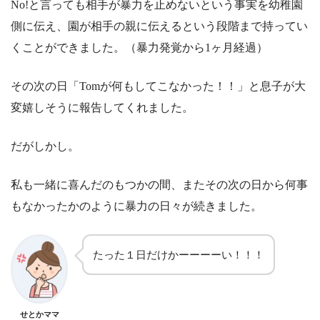
No!と言っても相手が暴力を止めないという事実を幼稚園
側に伝え、園が相手の親に伝えるという段階まで持ってい
くことができました。（暴力発覚から1ヶ月経過）
その次の日「Tomが何もしてこなかった！！」と息子が大
変嬉しそうに報告してくれました。
だがしかし。
私も一緒に喜んだのもつかの間、またその次の日から何事
もなかったかのように暴力の日々が続きました。
たった１日だけかーーーーい！！！
せとかママ