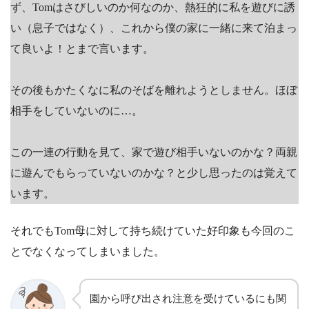
ず、Tomはさびしいのか何なのか、熱狂的に私を遊びに誘
い（息子ではなく）、これから僕の家に一緒に来て泊まっ
て良いよ！とまで言います。
その後もかたくなに私のそばを離れようとしません。ほぼ
相手をしていないのに…。
この一連の行動を見て、家で遊び相手いないのかな？両親
に遊んでもらっていないのかな？と少し思ったのは覚えて
います。
それでもTom母に対して持ち続けていた好印象も今回のこ
とでなくなってしまいました。
園から呼び出され注意を受けているにも関