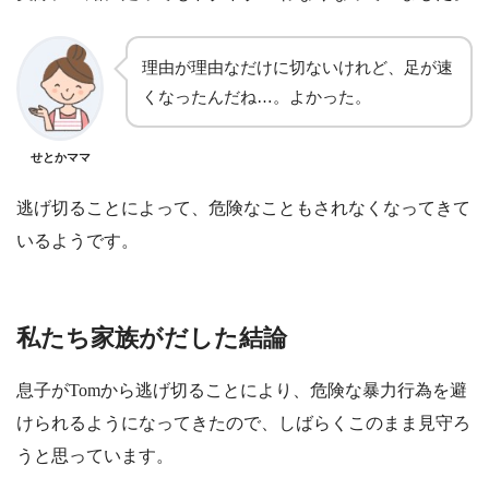
理由が理由なだけに切ないけれど、足が速
くなったんだね…。よかった。
せとかママ
逃げ切ることによって、危険なこともされなくなってきて
いるようです。
私たち家族がだした結論
息子がTomから逃げ切ることにより、危険な暴力行為を避
けられるようになってきたので、しばらくこのまま見守ろ
うと思っています。