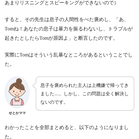
あまりリスニングとスピーキングができないので）
すると、その先生は息子の人間性をべた褒めし、「あ、
Tomね！あなたの息子は暴力を振るわないし、トラブルが
起きたとしたらTomが原因よ」と断言したのです。
実際にTomはそういう乱暴なところがあるということでし
た。
息子を褒められた主人は上機嫌で帰ってき
ました…。しかし、この問題は全く解決し
ないのです。
せとかママ
わかったことを全部まとめると、以下のようになりまし
た。