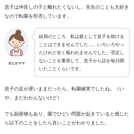
息子は仲良しの子と離れたくないし、先生のことも大好き
なので転園を拒否しています。
結局のところ、私は親として息子を助ける
ことはできませんでした…。いろいろやっ
たけれど全く報われませんでした。否定し
ないことを重視して、息子から話を毎日聞
せとかママ
いたことくらいです。
息子の足が遅いままだったら、転園確実でしたね。（い
や、まだわかんないけど）
でも副産物もあり、園でひどい問題が起きていると感じた
ら以下のことをしたら良いことがわかりました。