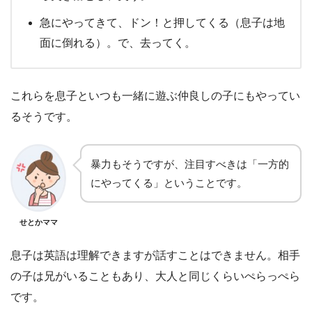
急にやってきて、ドン！と押してくる（息子は地
面に倒れる）。で、去ってく。
これらを息子といつも一緒に遊ぶ仲良しの子にもやってい
るそうです。
暴力もそうですが、注目すべきは「一方的
にやってくる」ということです。
せとかママ
息子は英語は理解できますが話すことはできません。相手
の子は兄がいることもあり、大人と同じくらいぺらっぺら
です。