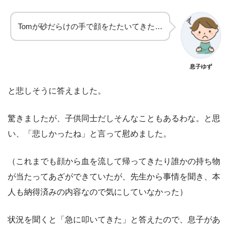
Tomが砂だらけの手で顔をたたいてきた…
息子ゆず
と悲しそうに答えました。
驚きましたが、子供同士だしそんなこともあるわな。と思
い、「悲しかったね」と言って慰めました。
（これまでも顔から血を流して帰ってきたり誰かの持ち物
が当たってあざができていたが、先生から事情を聞き、本
人も納得済みの内容なので気にしていなかった）
状況を聞くと「急に叩いてきた」と答えたので、息子があ