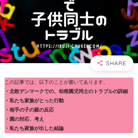
この記事では、以下のことが書いてあります。
・北欧デンマークでの、幼稚園児同士のトラブルの詳細
・私たち家族がとった行動
・相手の子の親の反応
・園の対応、考え
・私たち家族が出した結論