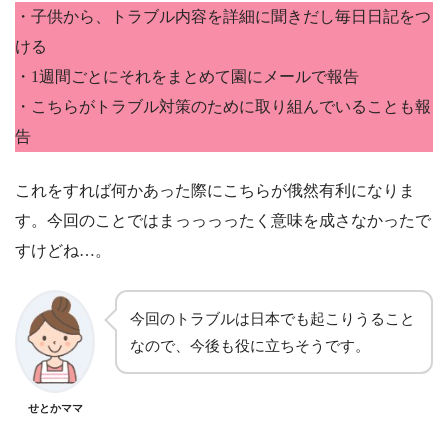
・子供から、トラブル内容を詳細に聞きだし毎日日記をつ
ける
・1週間ごとにそれをまとめて園にメールで報告
・こちらがトラブル対策のために取り組んでいることも報
告
これをすれば何かあった際にこちらが俄然有利になりま
す。今回のことではまっっっったく意味を成さなかったで
すけどね…。
今回のトラブルは日本でも起こりうること
なので、今後も役に立ちそうです。
せとかママ