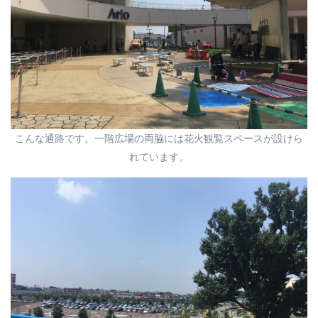
こんな通路です。一階広場の両脇には花火観覧スペースが設けら
れています。