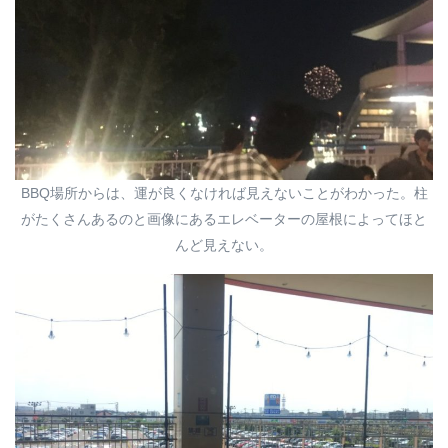
BBQ場所からは、運が良くなければ見えないことがわかった。柱
がたくさんあるのと画像にあるエレベーターの屋根によってほと
んど見えない。