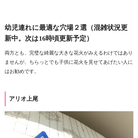
幼児連れに最適な穴場２選（混雑状況更
新中。次は16時頃更新予定）
両方とも、完璧な綺麗な大きな花火がみえるわけではあり
ませんが、ちらっとでも子供に花火を見せてあげたい人に
はお勧めです。
アリオ上尾