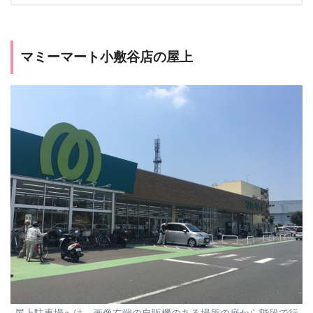
マミーマート小敷谷店の屋上