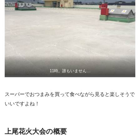
11時。誰もいません…
スーパーでおつまみを買って食べながら見ると楽しそうで
いいですよね！
上尾花火大会の概要