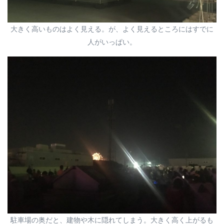
大きく高いものはよく見える。が、よく見えるところにはすでに
人がいっぱい。
駐車場の奥だと、建物や木に隠れてしまう。大きく高く上がるも