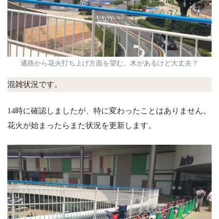
通路から花火打ち上げ方面を望む。木があるけど大丈夫？
混雑状況です。
14時に確認しましたが、特に変わったことはありません。
花火が始まったらまた状況を更新します。