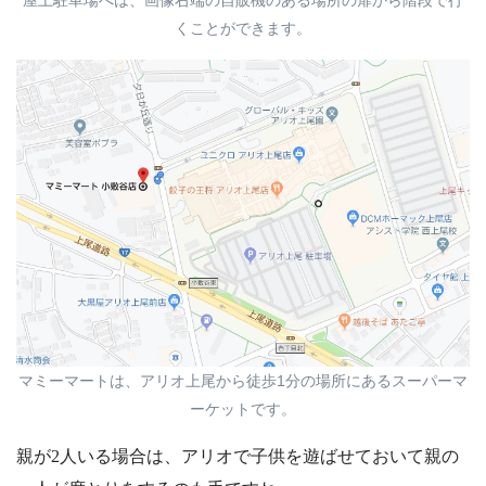
屋上駐車場へは、画像右端の自販機のある場所の扉から階段で行
くことができます。
マミーマートは、アリオ上尾から徒歩1分の場所にあるスーパーマ
ーケットです。
親が2人いる場合は、アリオで子供を遊ばせておいて親の