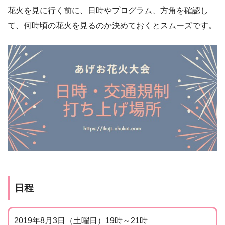
花火を見に行く前に、日時やプログラム、方角を確認し
て、何時頃の花火を見るのか決めておくとスムーズです。
日程
2019年8月3日（土曜日）19時～21時