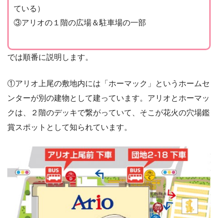
ている）
③アリオの１階の広場＆駐車場の一部
では順番に説明します。
①アリオ上尾の敷地内には「ホーマック」というホームセ
ンターが別の建物として建っています。アリオとホーマッ
クは、２階のデッキで繋がっていて、そこが花火の穴場鑑
賞スポットとして知られています。