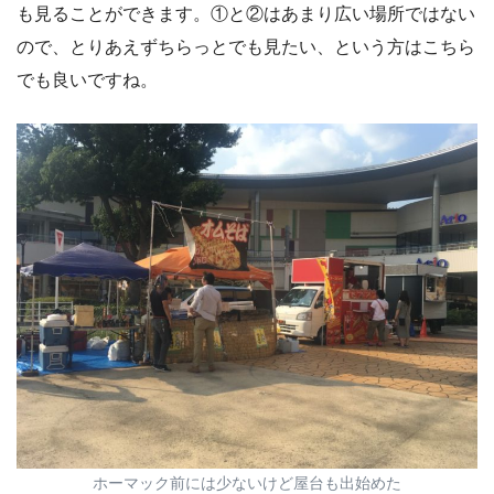
も見ることができます。①と②はあまり広い場所ではない
ので、とりあえずちらっとでも見たい、という方はこちら
でも良いですね。
ホーマック前には少ないけど屋台も出始めた