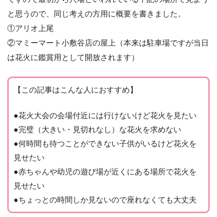
と思うので、同じ考えの方用に概要を書きました。
①アリオ上尾
②マミーマート小敷谷店の屋上（本来は駐車場ですが当日
は花火に鑑賞用として開放されます）
【この記事はこんな人におすすめ】
●花火大会の会場付近には行けないけど花火を見たい
●完璧（大きい・見切れなし）な花火を求めない
●何時間も待つことができない子供がいるけど花火を
見せたい
●赤ちゃんや幼児の遊び場が近くにある場所で花火を
見せたい
●ちょっとの時間しか見ないので座れなくても大丈夫