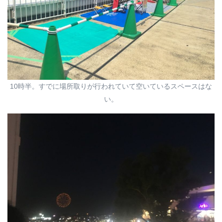
10時半。すでに場所取りが行われていて空いているスペースはな
い。