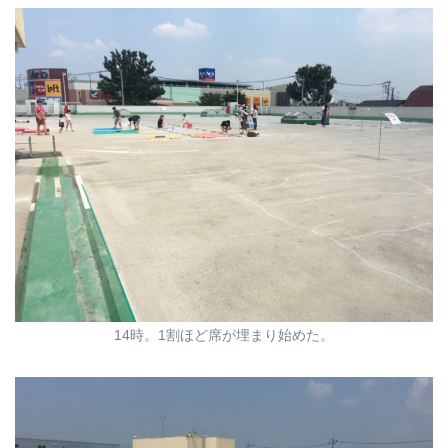
14時。1割ほど席が埋まり始めた。