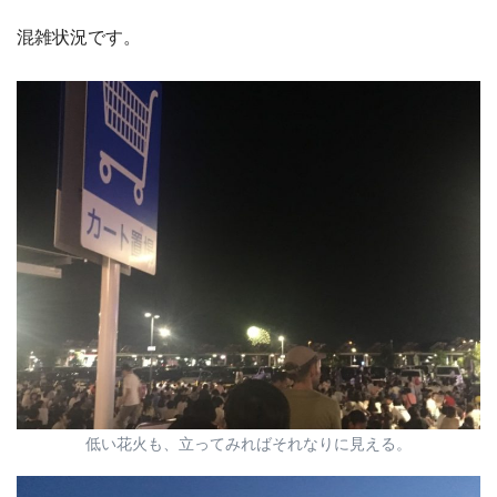
混雑状況です。
低い花火も、立ってみればそれなりに見える。