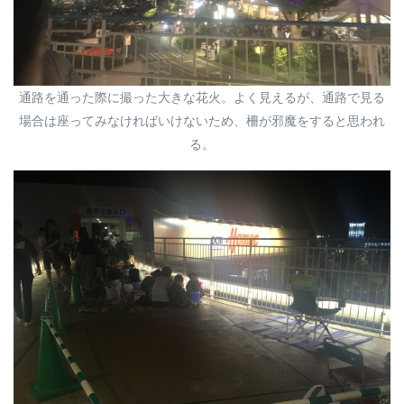
通路を通った際に撮った大きな花火。よく見えるが、通路で見る
場合は座ってみなければいけないため、柵が邪魔をすると思われ
る。