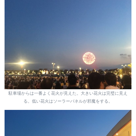
駐車場からは一番よく花火が見えた。大きい花火は完璧に見え
る。低い花火はソーラーパネルが邪魔をする。