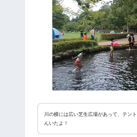
川の横には広い芝生広場があって、テント
んいたよ！