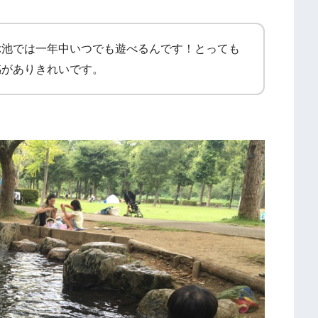
ぶ池では一年中いつでも遊べるんです！とっても
感がありきれいです。