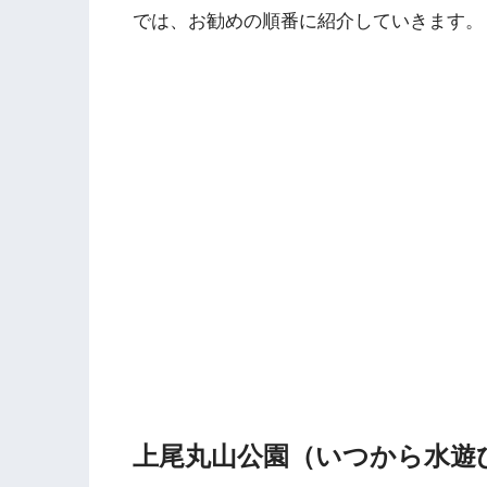
では、お勧めの順番に紹介していきます。
上尾丸山公園（いつから水遊