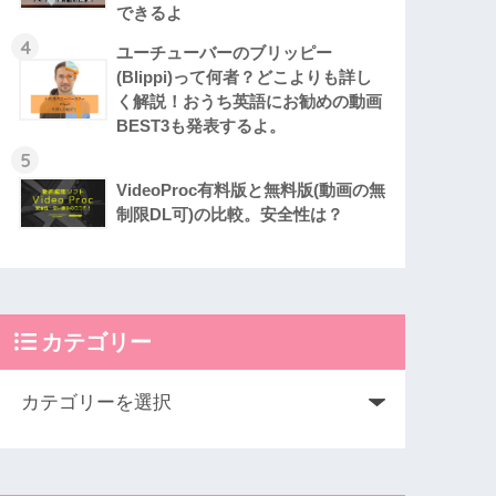
できるよ
4
ユーチューバーのブリッピー
(Blippi)って何者？どこよりも詳し
く解説！おうち英語にお勧めの動画
BEST3も発表するよ。
5
VideoProc有料版と無料版(動画の無
制限DL可)の比較。安全性は？
カテゴリー