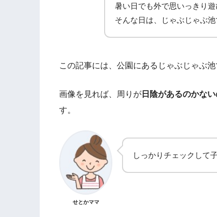
暑い日でも外で思いっきり遊
そんな日は、じゃぶじゃぶ池
この記事には、公園にあるじゃぶじゃぶ池
画像を見れば、周りが
日陰があるのかない
す。
しっかりチェックして
せとかママ