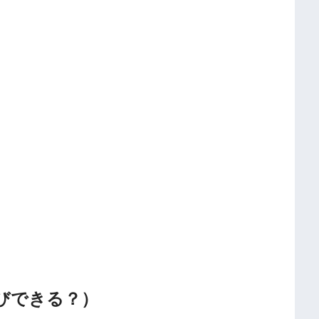
びできる？）