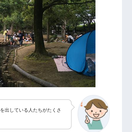
を出している人たちがたくさ